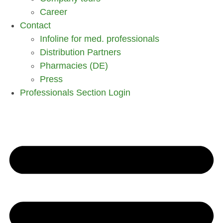
Career
Contact
Infoline for med. professionals
Distribution Partners
Pharmacies (DE)
Press
Professionals Section Login