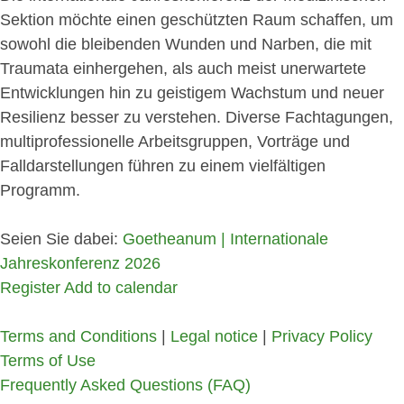
Sektion möchte einen geschützten Raum schaffen, um
sowohl die bleibenden Wunden und Narben, die mit
Traumata einhergehen, als auch meist unerwartete
Entwicklungen hin zu geistigem Wachstum und neuer
Resilienz besser zu verstehen. Diverse Fachtagungen,
multiprofessionelle Arbeitsgruppen, Vorträge und
Falldarstellungen führen zu einem vielfältigen
Programm.
Seien Sie dabei:
Goetheanum | Internationale
Jahreskonferenz 2026
Register
Add to calendar
Terms and Conditions
|
Legal notice
|
Privacy Policy
Terms of Use
Frequently Asked Questions (FAQ)