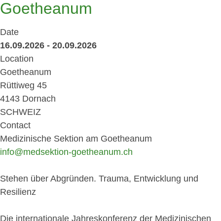
Goetheanum
Date
16.09.2026 - 20.09.2026
Location
Goetheanum
Rüttiweg 45
4143 Dornach
SCHWEIZ
Contact
Medizinische Sektion am Goetheanum
info@medsektion-goetheanum.ch
Stehen über Abgründen. Trauma, Entwicklung und
Resilienz
Die internationale Jahreskonferenz der Medizinischen