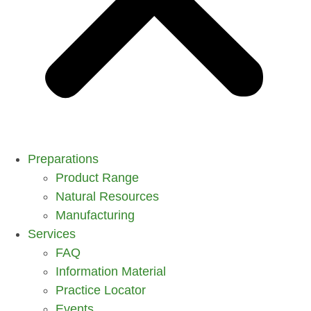
Preparations
Product Range
Natural Resources
Manufacturing
Services
FAQ
Information Material
Practice Locator
Events