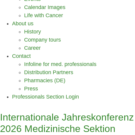
Calendar Images
Life with Cancer
About us
History
Company tours
Career
Contact
Infoline for med. professionals
Distribution Partners
Pharmacies (DE)
Press
Professionals Section Login
Internationale Jahreskonferenz
2026 Medizinische Sektion