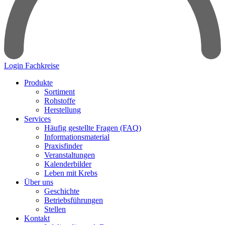
Login Fachkreise
Produkte
Sortiment
Rohstoffe
Herstellung
Services
Häufig gestellte Fragen (FAQ)
Informationsmaterial
Praxisfinder
Veranstaltungen
Kalenderbilder
Leben mit Krebs
Über uns
Geschichte
Betriebsführungen
Stellen
Kontakt