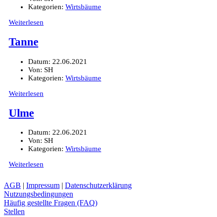
Kategorien:
Wirtsbäume
Weiterlesen
Tanne
Datum:
22.06.2021
Von:
SH
Kategorien:
Wirtsbäume
Weiterlesen
Ulme
Datum:
22.06.2021
Von:
SH
Kategorien:
Wirtsbäume
Weiterlesen
AGB
|
Impressum
|
Datenschutzerklärung
Nutzungsbedingungen
Häufig gestellte Fragen (FAQ)
Stellen