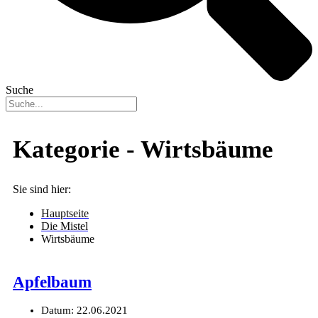
Suche
Kategorie -
Wirtsbäume
Sie sind hier:
Hauptseite
Die Mistel
Wirtsbäume
Apfelbaum
Datum:
22.06.2021