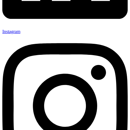
Instagram