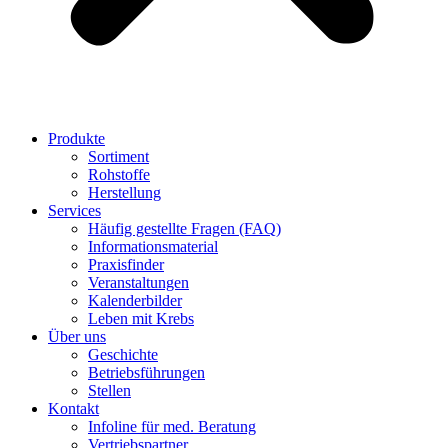
Produkte
Sortiment
Rohstoffe
Herstellung
Services
Häufig gestellte Fragen (FAQ)
Informationsmaterial
Praxisfinder
Veranstaltungen
Kalenderbilder
Leben mit Krebs
Über uns
Geschichte
Betriebsführungen
Stellen
Kontakt
Infoline für med. Beratung
Vertriebspartner