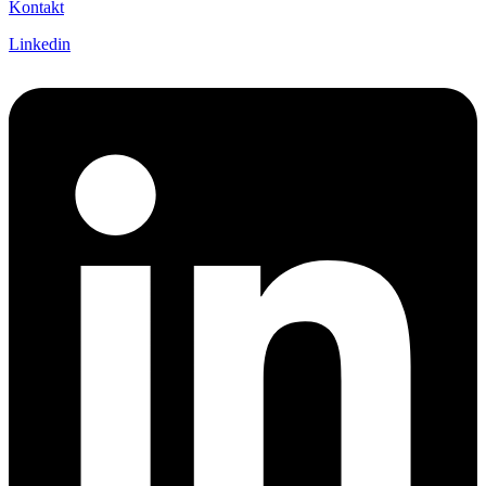
Kontakt
Linkedin