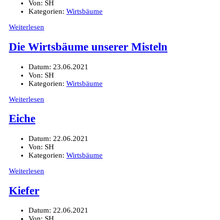
Von:
SH
Kategorien:
Wirtsbäume
Weiterlesen
Die Wirtsbäume unserer Misteln
Datum:
23.06.2021
Von:
SH
Kategorien:
Wirtsbäume
Weiterlesen
Eiche
Datum:
22.06.2021
Von:
SH
Kategorien:
Wirtsbäume
Weiterlesen
Kiefer
Datum:
22.06.2021
Von:
SH