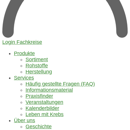
Login Fachkreise
Produkte
Sortiment
Rohstoffe
Herstellung
Services
Häufig gestellte Fragen (FAQ)
Informationsmaterial
Praxisfinder
Veranstaltungen
Kalenderbilder
Leben mit Krebs
Über uns
Geschichte