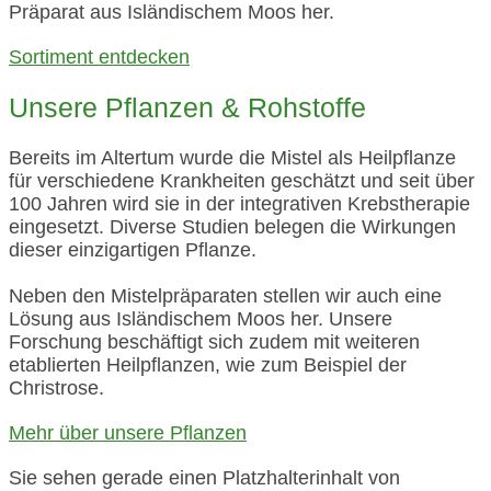
Präparat aus Isländischem Moos her.
Sortiment entdecken
Unsere Pflanzen & Rohstoffe
Bereits im Altertum wurde die Mistel als Heilpflanze
für verschiedene Krankheiten geschätzt und seit über
100 Jahren wird sie in der integrativen Krebstherapie
eingesetzt. Diverse Studien belegen die Wirkungen
dieser einzigartigen Pflanze.
Neben den Mistelpräparaten stellen wir auch eine
Lösung aus Isländischem Moos her. Unsere
Forschung beschäftigt sich zudem mit weiteren
etablierten Heilpflanzen, wie zum Beispiel der
Christrose.
Mehr über unsere Pflanzen
Sie sehen gerade einen Platzhalterinhalt von