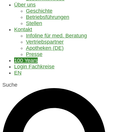
Über uns
Geschichte
Betriebsführungen
Stellen
Kontakt
Infoline für med. Beratung
Vertriebspartner
Apotheken (DE)
Presse
100 Years
Login Fachkreise
EN
Suche