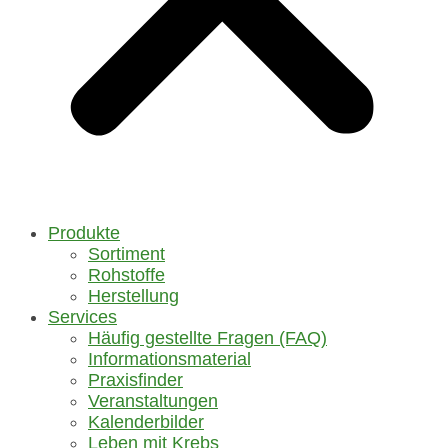
Produkte
Sortiment
Rohstoffe
Herstellung
Services
Häufig gestellte Fragen (FAQ)
Informationsmaterial
Praxisfinder
Veranstaltungen
Kalenderbilder
Leben mit Krebs