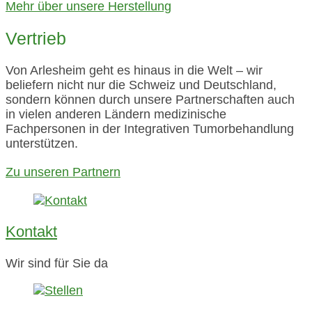
Mehr über unsere Herstellung
Vertrieb
Von Arlesheim geht es hinaus in die Welt – wir
beliefern nicht nur die Schweiz und Deutschland,
sondern können durch unsere Partnerschaften auch
in vielen anderen Ländern medizinische
Fachpersonen in der Integrativen Tumorbehandlung
unterstützen.
Zu unseren Partnern
Kontakt
Wir sind für Sie da