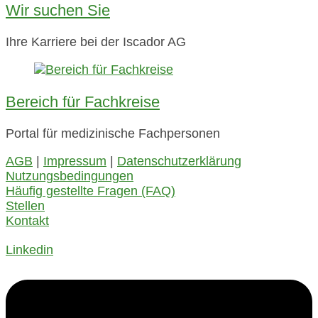
Wir suchen Sie
Ihre Karriere bei der Iscador AG
Bereich für Fachkreise
Portal für medizinische Fachpersonen
AGB
|
Impressum
|
Datenschutzerklärung
Nutzungsbedingungen
Häufig gestellte Fragen (FAQ)
Stellen
Kontakt
Linkedin