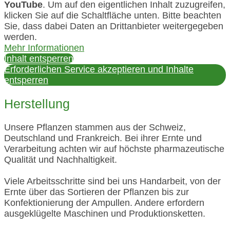
YouTube
. Um auf den eigentlichen Inhalt zuzugreifen,
klicken Sie auf die Schaltfläche unten. Bitte beachten
Sie, dass dabei Daten an Drittanbieter weitergegeben
werden.
Mehr Informationen
Inhalt entsperren
Erforderlichen Service akzeptieren und Inhalte
entsperren
Herstellung
Unsere Pflanzen stammen aus der Schweiz,
Deutschland und Frankreich. Bei ihrer Ernte und
Verarbeitung achten wir auf höchste pharmazeutische
Qualität und Nachhaltigkeit.
Viele Arbeitsschritte sind bei uns Handarbeit, von der
Ernte über das Sortieren der Pflanzen bis zur
Konfektionierung der Ampullen. Andere erfordern
ausgeklügelte Maschinen und Produktionsketten.