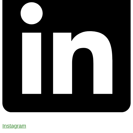
Instagram