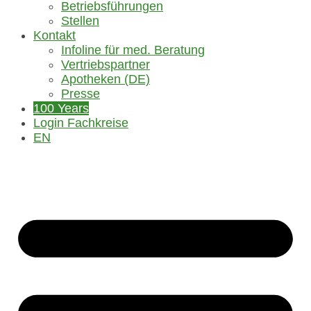
Betriebsführungen
Stellen
Kontakt
Infoline für med. Beratung
Vertriebspartner
Apotheken (DE)
Presse
100 Years
Login Fachkreise
EN