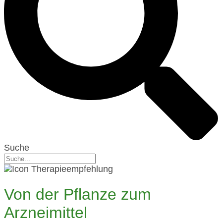
Suche
Von der Pflanze zum
Arzneimittel