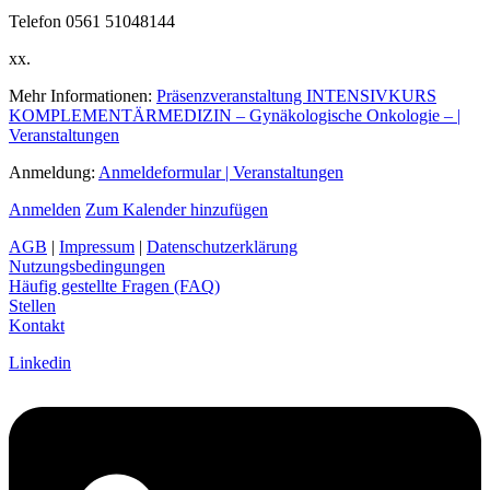
Telefon 0561 51048144
xx.
Mehr Informationen:
Präsenzveranstaltung INTENSIVKURS
KOMPLEMENTÄRMEDIZIN – Gynäkologische Onkologie – |
Veranstaltungen
Anmeldung:
Anmeldeformular | Veranstaltungen
Anmelden
Zum Kalender hinzufügen
AGB
|
Impressum
|
Datenschutzerklärung
Nutzungsbedingungen
Häufig gestellte Fragen (FAQ)
Stellen
Kontakt
Linkedin