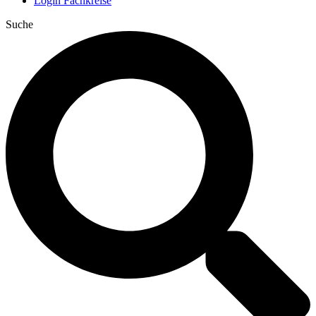
Login Fachkreise
Suche