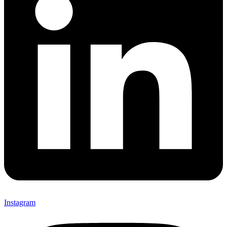
Instagram