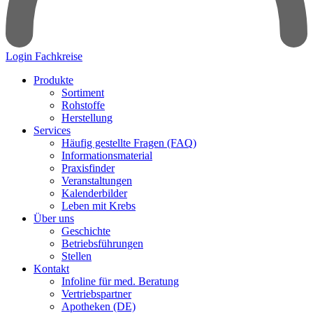
Login Fachkreise
Produkte
Sortiment
Rohstoffe
Herstellung
Services
Häufig gestellte Fragen (FAQ)
Informationsmaterial
Praxisfinder
Veranstaltungen
Kalenderbilder
Leben mit Krebs
Über uns
Geschichte
Betriebsführungen
Stellen
Kontakt
Infoline für med. Beratung
Vertriebspartner
Apotheken (DE)