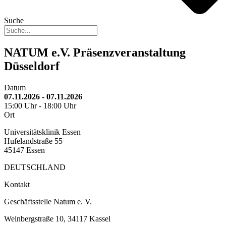
Suche
NATUM e.V. Präsenzveranstaltung
Düsseldorf
Datum
07.11.2026 - 07.11.2026
15:00 Uhr - 18:00 Uhr
Ort
Universitätsklinik Essen
Hufelandstraße 55
45147 Essen
DEUTSCHLAND
Kontakt
Geschäftsstelle Natum e. V.
Weinbergstraße 10, 34117 Kassel