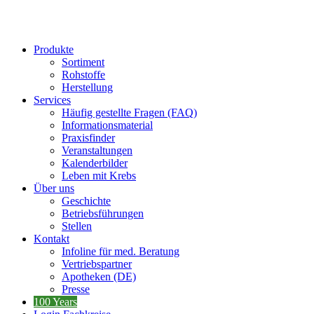
Produkte
Sortiment
Rohstoffe
Herstellung
Services
Häufig gestellte Fragen (FAQ)
Informationsmaterial
Praxisfinder
Veranstaltungen
Kalenderbilder
Leben mit Krebs
Über uns
Geschichte
Betriebsführungen
Stellen
Kontakt
Infoline für med. Beratung
Vertriebspartner
Apotheken (DE)
Presse
100 Years