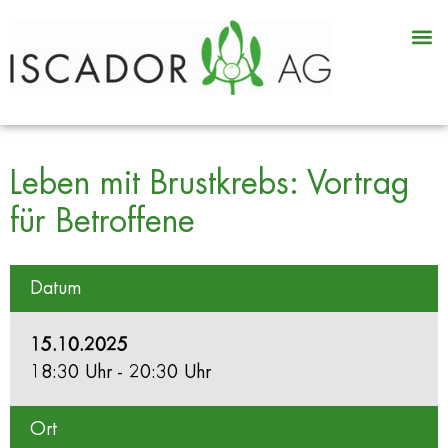
Leben mit Brustkrebs: Vortrag
für Betroffene
Datum
15.10.2025
18:30 Uhr - 20:30 Uhr
Ort