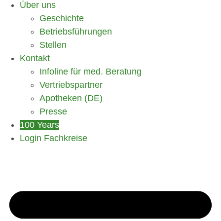
Über uns
Geschichte
Betriebsführungen
Stellen
Kontakt
Infoline für med. Beratung
Vertriebspartner
Apotheken (DE)
Presse
100 Years
Login Fachkreise