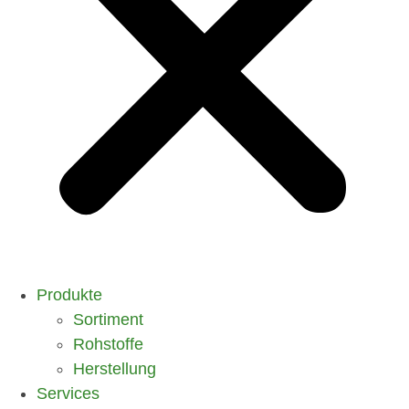
Produkte
Sortiment
Rohstoffe
Herstellung
Services