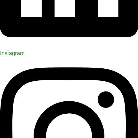
Instagram