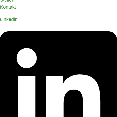
Kontakt
Linkedin