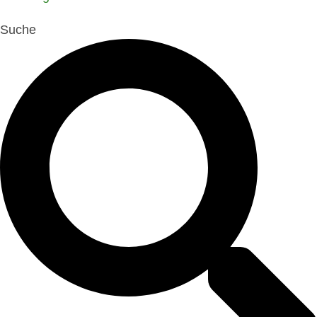
Suche