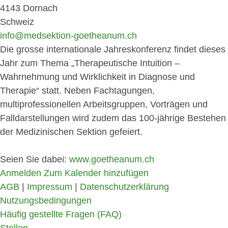
4143 Dornach
Schweiz
info@medsektion-goetheanum.ch
Die grosse internationale Jahreskonferenz findet dieses
Jahr zum Thema „Therapeutische Intuition –
Wahrnehmung und Wirklichkeit in Diagnose und
Therapie“ statt. Neben Fachtagungen,
multiprofessionellen Arbeitsgruppen, Vorträgen und
Falldarstellungen wird zudem das 100-jährige Bestehen
der Medizinischen Sektion gefeiert.
Seien Sie dabei:
www.goetheanum.ch
Anmelden
Zum Kalender hinzufügen
AGB
|
Impressum
|
Datenschutzerklärung
Nutzungsbedingungen
Häufig gestellte Fragen (FAQ)
Stellen