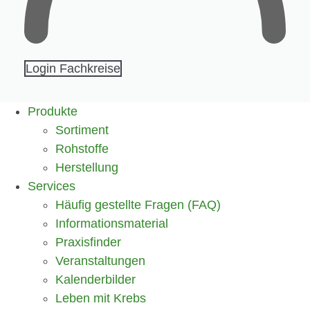
Login Fachkreise
Produkte
Sortiment
Rohstoffe
Herstellung
Services
Häufig gestellte Fragen (FAQ)
Informationsmaterial
Praxisfinder
Veranstaltungen
Kalenderbilder
Leben mit Krebs