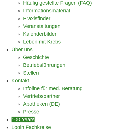
Häufig gestellte Fragen (FAQ)
Informationsmaterial
Praxisfinder
Veranstaltungen
Kalenderbilder
Leben mit Krebs
Über uns
Geschichte
Betriebsführungen
Stellen
Kontakt
Infoline für med. Beratung
Vertriebspartner
Apotheken (DE)
Presse
100 Years
Login Fachkreise