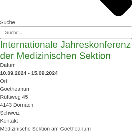
Suche
Internationale Jahreskonferenz
der Medizinischen Sektion
Datum
10.09.2024 - 15.09.2024
Ort
Goetheanum
Rüttiweg 45
4143 Dornach
Schweiz
Kontakt
Medizinische Sektion am Goetheanum