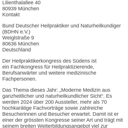
Lilienthalallee 40
80939 München
Kontakt
Bund Deutscher Heilpraktiker und Naturheilkundiger
(BDHN e.V.)
Weiglstraße 9
80636 München
Deutschland
Der Heilpraktikerkongress des Südens ist
ein Fachkongress für Heilpraktizierende,
Berufsanwärter und weitere medizinische
Fachpersonen.
Das Thema dieses Jahr: „Moderne Medizin aus
ganzheitlicher und naturheilkundlicher Sicht“. Es
werden 2024 über 200 Aussteller, mehr als 70
hochkarätige Fachvorträge sowie zahlreiche
Besucherinnen und Besucher erwartet. Damit ist er
einer der grössten Kongresse seiner Art und trägt mit
seinem breiten Weiterbildungsangebot viel zur