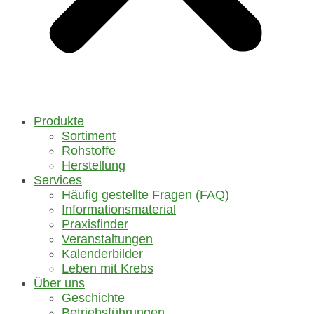
Produkte
Sortiment
Rohstoffe
Herstellung
Services
Häufig gestellte Fragen (FAQ)
Informationsmaterial
Praxisfinder
Veranstaltungen
Kalenderbilder
Leben mit Krebs
Über uns
Geschichte
Betriebsführungen