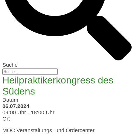
Suche
Heilpraktikerkongress des
Südens
Datum
06.07.2024
09:00 Uhr - 18:00 Uhr
Ort
MOC Veranstaltungs- und Ordercenter