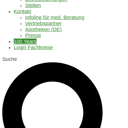
Stellen
Kontakt
Infoline für med. Beratung
Vertriebspartner
Apotheken (DE)
Presse
100 Years
Login Fachkreise
Suche