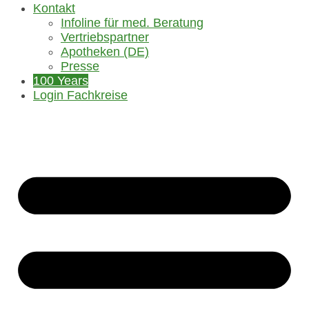
Kontakt
Infoline für med. Beratung
Vertriebspartner
Apotheken (DE)
Presse
100 Years
Login Fachkreise