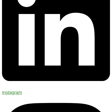
Instagram