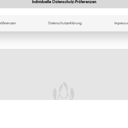
Individuelle Datenschutz-Präferenzen
räferenzen
Datenschutzerklärung
Impress