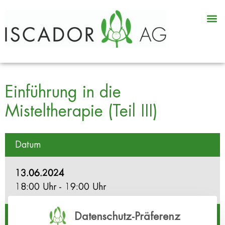
Einführung in die
Misteltherapie (Teil III)
Datum
13.06.2024
18:00 Uhr - 19:00 Uhr
Ort
Datenschutz-Präferenz