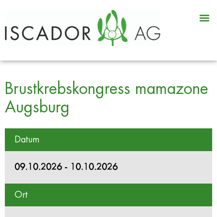
Brustkrebskongress mamazone
Augsburg
Datum
09.10.2026 - 10.10.2026
Ort