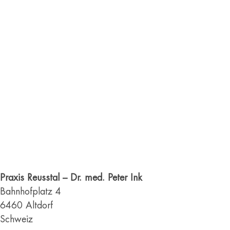
Praxis Reusstal – Dr. med. Peter Ink
Bahnhofplatz 4
6460
Altdorf
Schweiz