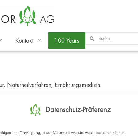
Kontakt
100 Years
r, Naturheilverfahren, Ernährungsmedizin.
Datenschutz-Präferenz
ötigen Ihre Einwilligung, bevor Sie unsere Website weiter besuchen können.