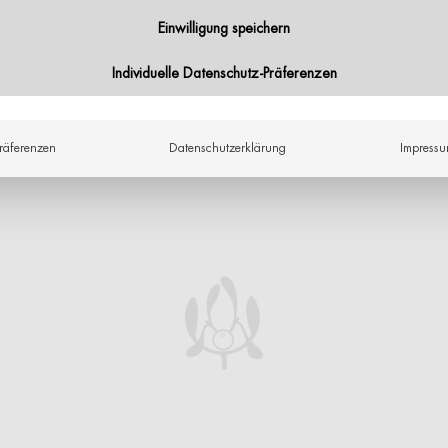
Einwilligung speichern
Individuelle Datenschutz-Präferenzen
räferenzen
Datenschutzerklärung
Impress