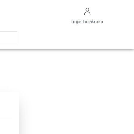
Login Fachkreise