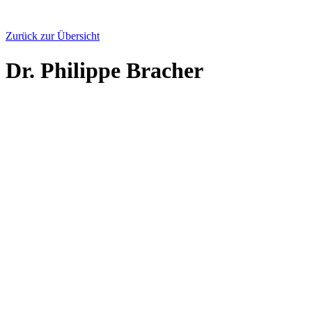
Zurück zur Übersicht
Dr. Philippe Bracher