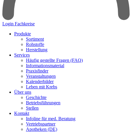
Login Fachkreise
Produkte
Sortiment
Rohstoffe
Herstellung
Services
Häufig gestellte Fragen (FAQ)
Informationsmaterial
Praxisfinder
Veranstaltungen
Kalenderbilder
Leben mit Krebs
Über uns
Geschichte
Betriebsführungen
Stellen
Kontakt
Infoline für med. Beratung
Vertriebspartner
Apotheken (DE)