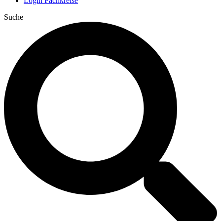
Login Fachkreise
Suche