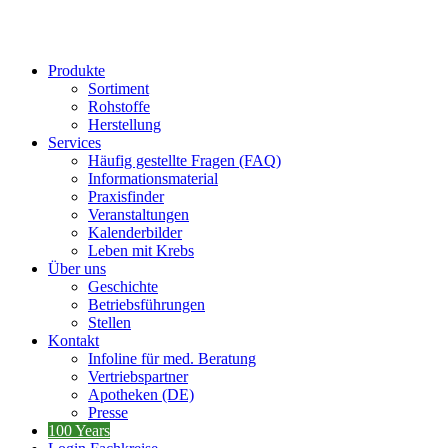
Produkte
Sortiment
Rohstoffe
Herstellung
Services
Häufig gestellte Fragen (FAQ)
Informationsmaterial
Praxisfinder
Veranstaltungen
Kalenderbilder
Leben mit Krebs
Über uns
Geschichte
Betriebsführungen
Stellen
Kontakt
Infoline für med. Beratung
Vertriebspartner
Apotheken (DE)
Presse
100 Years