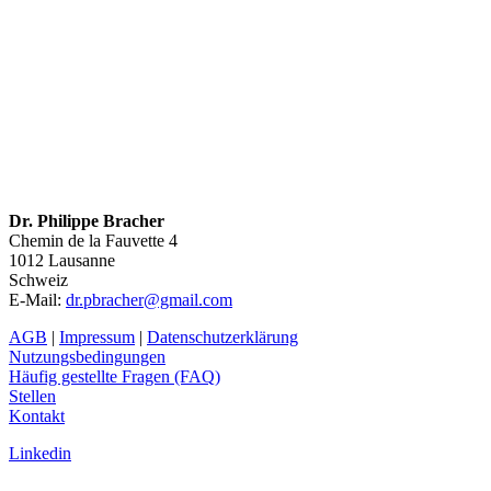
Dr. Philippe Bracher
Chemin de la Fauvette 4
1012
Lausanne
Schweiz
E-Mail:
dr.pbracher@gmail.com
AGB
|
Impressum
|
Datenschutzerklärung
Nutzungsbedingungen
Häufig gestellte Fragen (FAQ)
Stellen
Kontakt
Linkedin