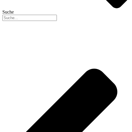
Suche