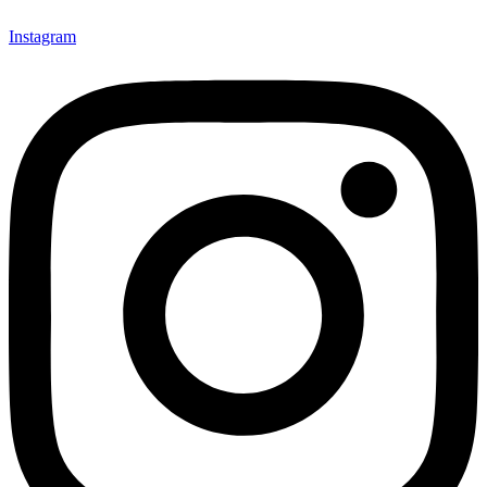
Instagram