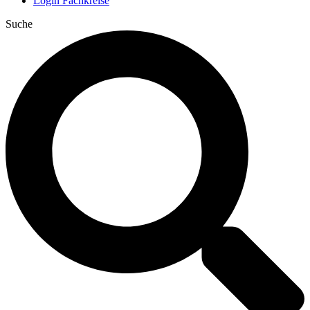
Login Fachkreise
Suche