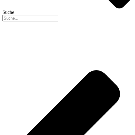
Suche