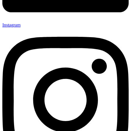
Instagram