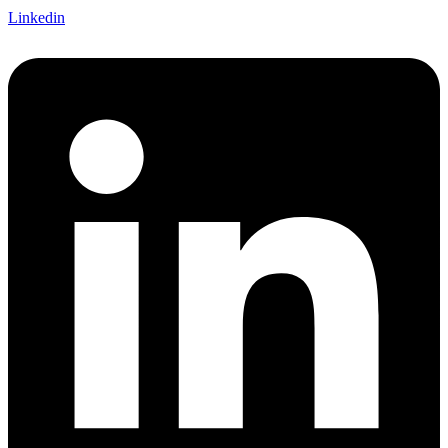
Linkedin