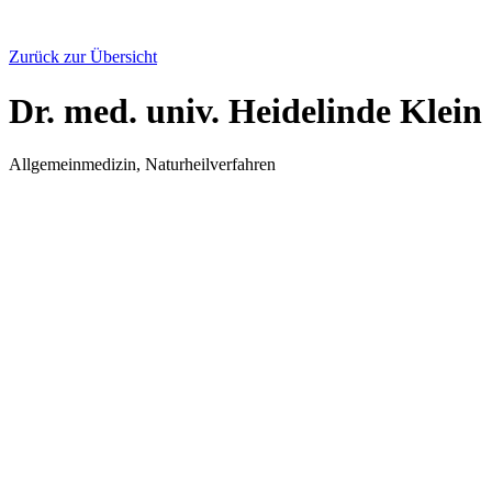
Zurück zur Übersicht
Dr. med. univ. Heidelinde Klein
Allgemeinmedizin, Naturheilverfahren