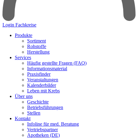
Login Fachkreise
Produkte
Sortiment
Rohstoffe
Herstellung
Services
Häufig gestellte Fragen (FAQ)
Informationsmaterial
Praxisfinder
Veranstaltungen
Kalenderbilder
Leben mit Krebs
Über uns
Geschichte
Betriebsführungen
Stellen
Kontakt
Infoline für med. Beratung
Vertriebspartner
Apotheken (DE)