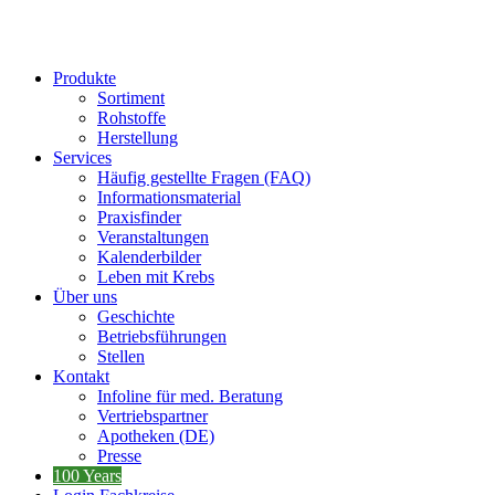
Produkte
Sortiment
Rohstoffe
Herstellung
Services
Häufig gestellte Fragen (FAQ)
Informationsmaterial
Praxisfinder
Veranstaltungen
Kalenderbilder
Leben mit Krebs
Über uns
Geschichte
Betriebsführungen
Stellen
Kontakt
Infoline für med. Beratung
Vertriebspartner
Apotheken (DE)
Presse
100 Years