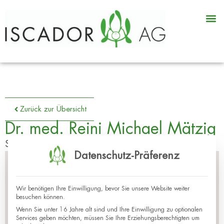
Zurück zur Übersicht
Dr. med. Reini Michael Mätzig
Sprachen: de
Datenschutz-Präferenz
Wir benötigen Ihre Einwilligung, bevor Sie unsere Website weiter
besuchen können.
Wenn Sie unter 16 Jahre alt sind und Ihre Einwilligung zu optionalen
Services geben möchten, müssen Sie Ihre Erziehungsberechtigten um