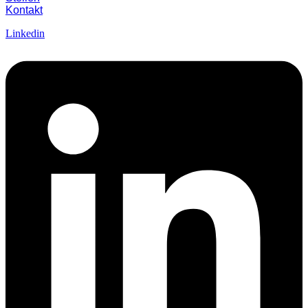
Kontakt
Linkedin