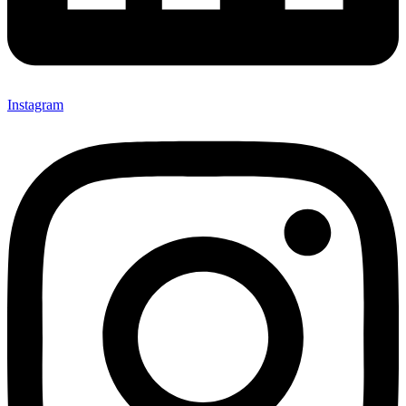
Instagram