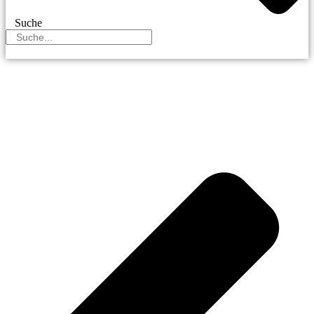
Suche