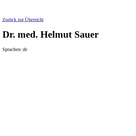
Zurück zur Übersicht
Dr. med. Helmut Sauer
Sprachen: de