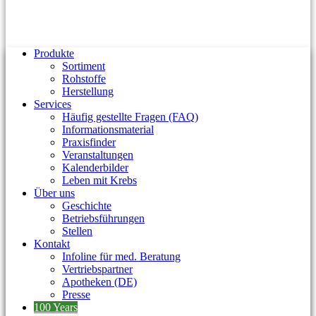
Produkte
Sortiment
Rohstoffe
Herstellung
Services
Häufig gestellte Fragen (FAQ)
Informationsmaterial
Praxisfinder
Veranstaltungen
Kalenderbilder
Leben mit Krebs
Über uns
Geschichte
Betriebsführungen
Stellen
Kontakt
Infoline für med. Beratung
Vertriebspartner
Apotheken (DE)
Presse
100 Years