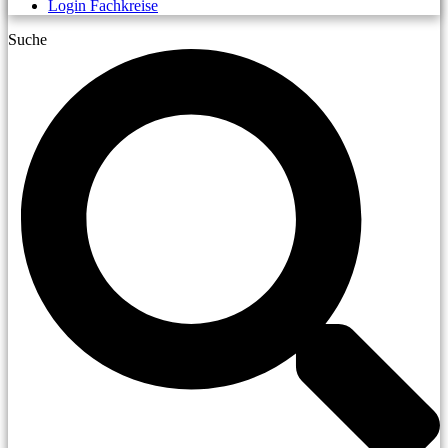
Login Fachkreise
Suche