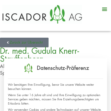
Zurück zur Übersicht
Dr. med. Gudula Knerr-
Stauffenberg
Allgemeinmedizin
Datenschutz-Präferenz
Sprachen: de
Wir benötigen Ihre Einwilligung, bevor Sie unsere Website weiter
besuchen können.
Wenn Sie unter 16 Jahre alt sind und Ihre Einwilligung zu optionalen
Services geben möchten, müssen Sie Ihre Erziehungsberechtigten um
Erlaubnis bitten.
Wir verwenden Cookies und andere Technologien auf unserer Website.