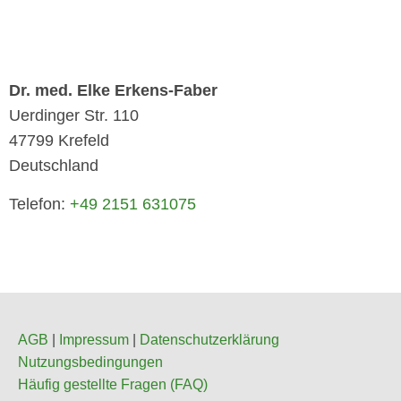
Dr. med. Elke Erkens-Faber
Uerdinger Str. 110
47799
Krefeld
Deutschland
Telefon:
+49 2151 631075
AGB
|
Impressum
|
Datenschutzerklärung
Nutzungsbedingungen
Häufig gestellte Fragen (FAQ)