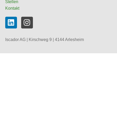
Stellen
Kontakt
Iscador AG | Kirschweg 9 | 4144 Arlesheim