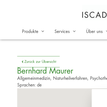
Produkte
Services
Über uns
Zurück zur Übersicht
Bernhard Maurer
Allgemeinmedizin, Naturheilverfahren, Psychoth
Sprachen: de