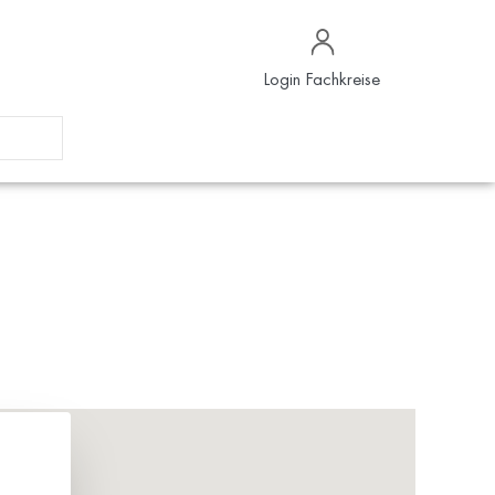
Login Fachkreise