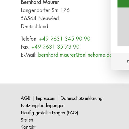
Bernhard Maurer
Langendorfer Str. 176
56564
Neuwied
Deutschland
Telefon:
+49 2631 345 90 90
Fax:
+49 2631 35 73 90
E-Mail:
bernhard.maurer@onlinehome.de
P
AGB
|
Impressum
|
Datenschutzerklärung
Nutzungsbedingungen
Häufig gestellte Fragen (FAQ)
Stellen
Kontakt