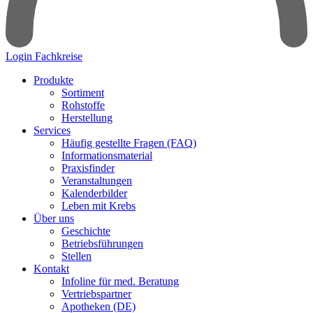
Login Fachkreise
Produkte
Sortiment
Rohstoffe
Herstellung
Services
Häufig gestellte Fragen (FAQ)
Informationsmaterial
Praxisfinder
Veranstaltungen
Kalenderbilder
Leben mit Krebs
Über uns
Geschichte
Betriebsführungen
Stellen
Kontakt
Infoline für med. Beratung
Vertriebspartner
Apotheken (DE)