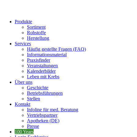
Produkte
Sortiment
Rohstoffe
Herstellung
Services
Häufig gestellte Fragen (FAQ)
Informationsmaterial
Praxisfinder
Veranstaltungen
Kalenderbilder
Leben mit Krebs
Über uns
Geschichte
Betriebsführungen
Stellen
Kontakt
Infoline für med. Beratung
Vertriebspartner
Apotheken (DE)
Presse
100 Years