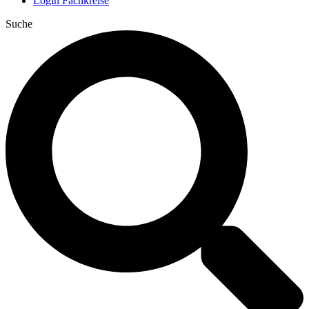
Login Fachkreise
Suche