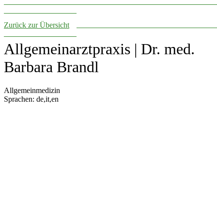
Zurück zur Übersicht
Allgemeinarztpraxis | Dr. med.
Barbara Brandl
Allgemeinmedizin
Sprachen: de,it,en