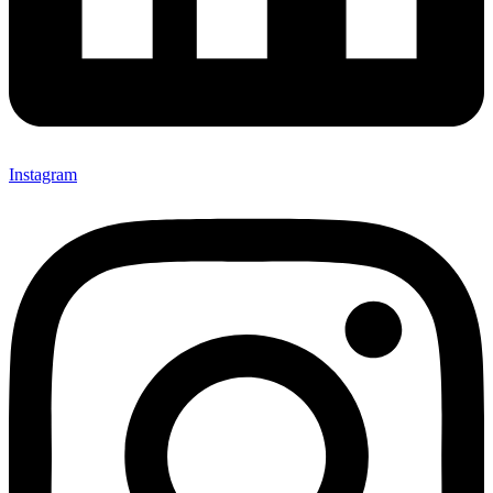
Instagram