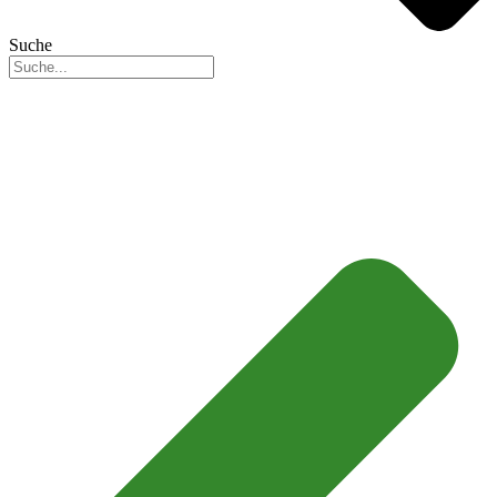
Suche