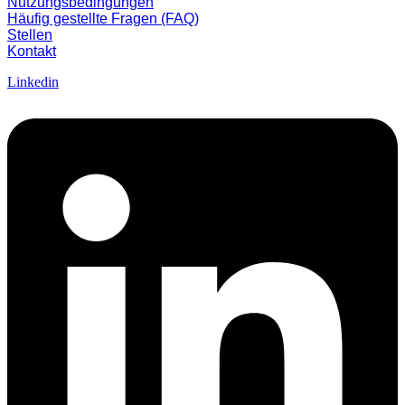
Nutzungsbedingungen
Häufig gestellte Fragen (FAQ)
Stellen
Kontakt
Linkedin