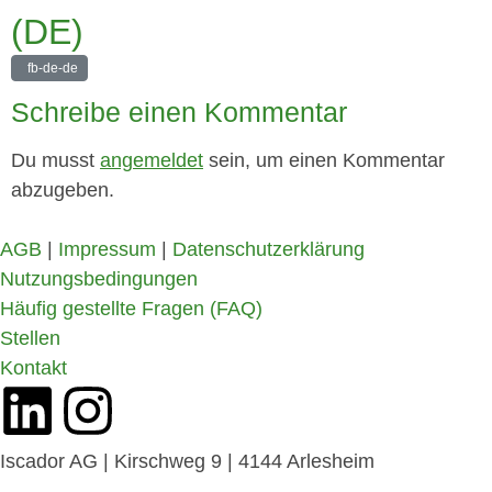
(DE)
fb-de-de
Schreibe einen Kommentar
Du musst
angemeldet
sein, um einen Kommentar
abzugeben.
AGB
|
Impressum
|
Datenschutzerklärung
Nutzungsbedingungen
Häufig gestellte Fragen (FAQ)
Stellen
Kontakt
Iscador AG | Kirschweg 9 | 4144 Arlesheim