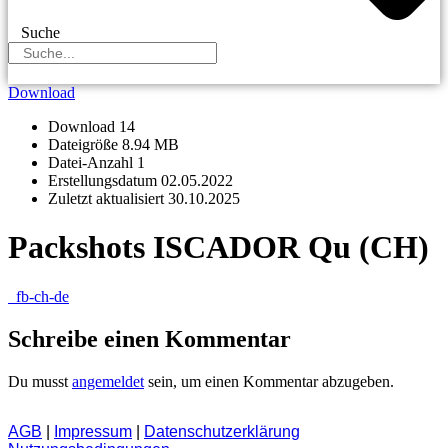
Suche
Download
Download
14
Dateigröße
8.94 MB
Datei-Anzahl
1
Erstellungsdatum
02.05.2022
Zuletzt aktualisiert
30.10.2025
Packshots ISCADOR Qu (CH)
fb-ch-de
Schreibe einen Kommentar
Du musst
angemeldet
sein, um einen Kommentar abzugeben.
AGB
|
Impressum
|
Datenschutzerklärung