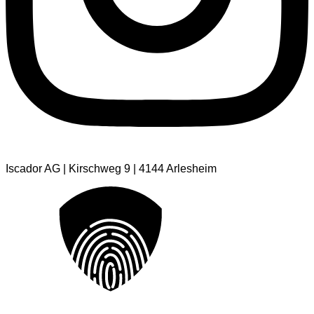
Iscador AG | Kirschweg 9 | 4144 Arlesheim