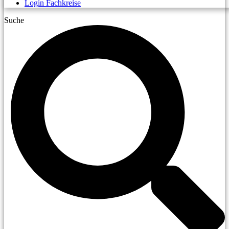
Login Fachkreise
Suche