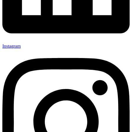
Instagram