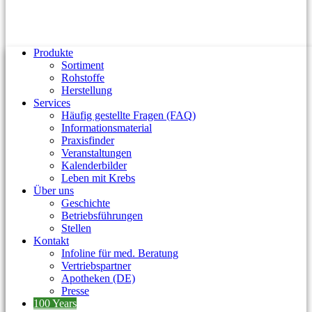
Produkte
Sortiment
Rohstoffe
Herstellung
Services
Häufig gestellte Fragen (FAQ)
Informationsmaterial
Praxisfinder
Veranstaltungen
Kalenderbilder
Leben mit Krebs
Über uns
Geschichte
Betriebsführungen
Stellen
Kontakt
Infoline für med. Beratung
Vertriebspartner
Apotheken (DE)
Presse
100 Years