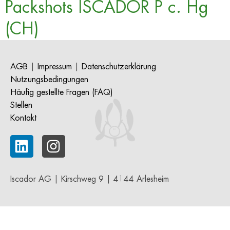
Packshots ISCADOR P c. Hg
(CH)
AGB
|
Impressum
|
Datenschutzerklärung
Nutzungsbedingungen
Häufig gestellte Fragen (FAQ)
Stellen
Kontakt
Iscador AG | Kirschweg 9 | 4144 Arlesheim