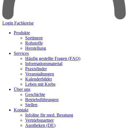
Login Fachkreise
Produkte
Sortiment
Rohstoffe
Herstellung
Services
Häufig gestellte Fragen (FAQ)
Informationsmaterial
Praxisfinder
Veranstaltungen
Kalenderbilder
Leben mit Krebs
Über uns
Geschichte
Betriebsführungen
Stellen
Kontakt
Infoline für med. Beratung
Vertriebspartner
Apotheken (DE)