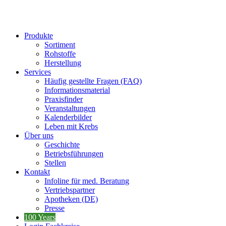
Produkte
Sortiment
Rohstoffe
Herstellung
Services
Häufig gestellte Fragen (FAQ)
Informationsmaterial
Praxisfinder
Veranstaltungen
Kalenderbilder
Leben mit Krebs
Über uns
Geschichte
Betriebsführungen
Stellen
Kontakt
Infoline für med. Beratung
Vertriebspartner
Apotheken (DE)
Presse
100 Years