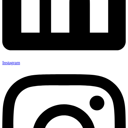
Instagram