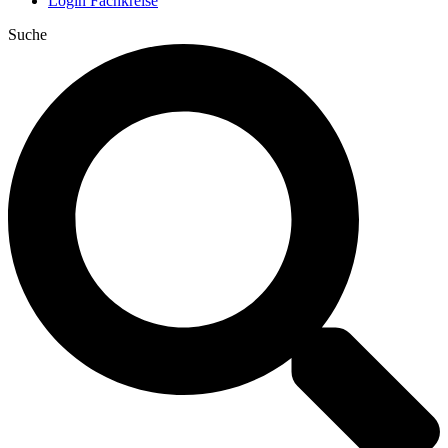
Login Fachkreise
Suche