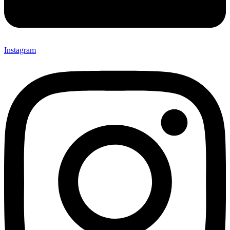
Instagram