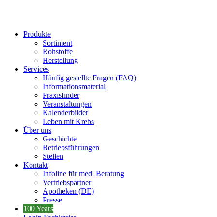
Produkte
Sortiment
Rohstoffe
Herstellung
Services
Häufig gestellte Fragen (FAQ)
Informationsmaterial
Praxisfinder
Veranstaltungen
Kalenderbilder
Leben mit Krebs
Über uns
Geschichte
Betriebsführungen
Stellen
Kontakt
Infoline für med. Beratung
Vertriebspartner
Apotheken (DE)
Presse
100 Years