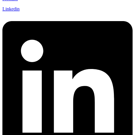
Linkedin