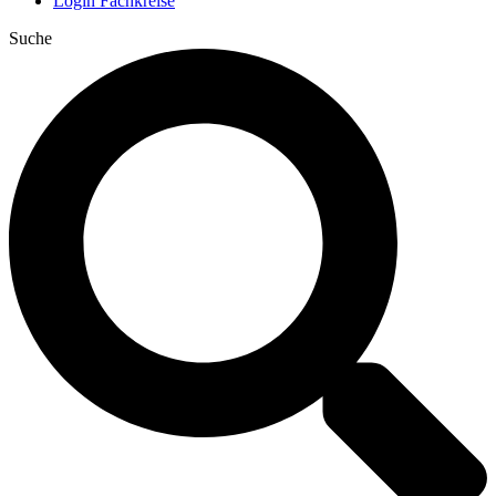
Login Fachkreise
Suche