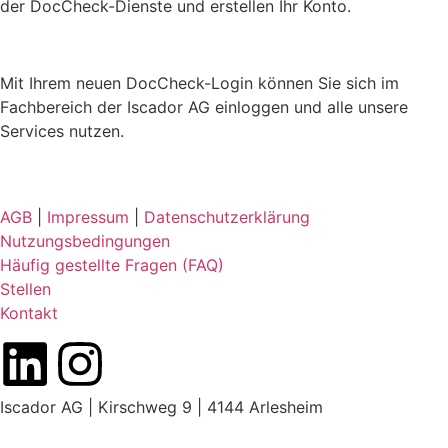
der DocCheck-Dienste und erstellen Ihr Konto.
Mit Ihrem neuen DocCheck-Login können Sie sich im
Fachbereich der Iscador AG einloggen und alle unsere
Services nutzen.
AGB
|
Impressum
|
Datenschutzerklärung
Nutzungsbedingungen
Häufig gestellte Fragen (FAQ)
Stellen
Kontakt
Iscador AG | Kirschweg 9 | 4144 Arlesheim