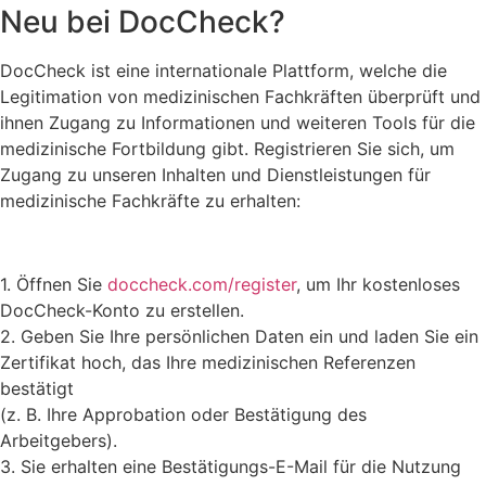
Neu bei DocCheck?
DocCheck ist eine internationale Plattform, welche die
Legitimation von medizinischen Fachkräften überprüft und
ihnen Zugang zu Informationen und weiteren Tools für die
medizinische Fortbildung gibt. Registrieren Sie sich, um
Zugang zu unseren Inhalten und Dienstleistungen für
medizinische Fachkräfte zu erhalten:
1. Öffnen Sie
doccheck.com/register
, um Ihr kostenloses
DocCheck-Konto zu erstellen.
2. Geben Sie Ihre persönlichen Daten ein und laden Sie ein
Zertifikat hoch, das Ihre medizinischen Referenzen
bestätigt
(z. B. Ihre Approbation oder Bestätigung des
Arbeitgebers).
3. Sie erhalten eine Bestätigungs-E-Mail für die Nutzung