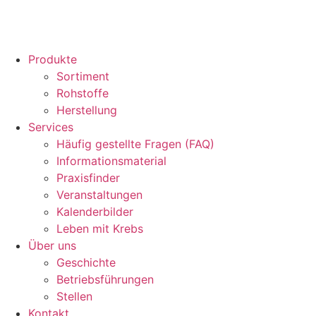
Produkte
Sortiment
Rohstoffe
Herstellung
Services
Häufig gestellte Fragen (FAQ)
Informationsmaterial
Praxisfinder
Veranstaltungen
Kalenderbilder
Leben mit Krebs
Über uns
Geschichte
Betriebsführungen
Stellen
Kontakt