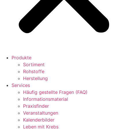
Produkte
Sortiment
Rohstoffe
Herstellung
Services
Häufig gestellte Fragen (FAQ)
Informationsmaterial
Praxisfinder
Veranstaltungen
Kalenderbilder
Leben mit Krebs