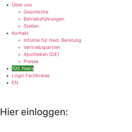
Über uns
Geschichte
Betriebsführungen
Stellen
Kontakt
Infoline für med. Beratung
Vertriebspartner
Apotheken (DE)
Presse
100 Years
Login Fachkreise
EN
Hier einloggen: